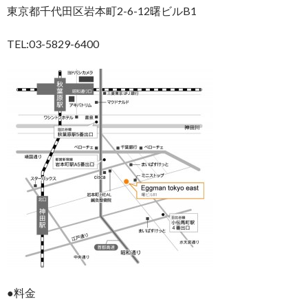
東京都千代田区岩本町2-6-12曙ビルB1
TEL:03-5829-6400
●料金