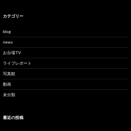
カテゴリー
blog
news
お台場TV
ライブレポート
写真館
動画
未分類
最近の投稿