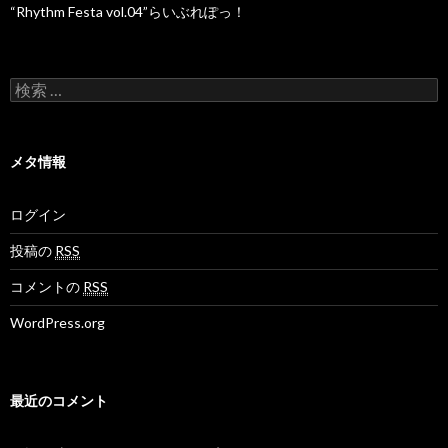
“Rhythm Festa vol.04”らいぶれぽっ！
検索:
メタ情報
ログイン
投稿の
RSS
コメントの
RSS
WordPress.org
最近のコメント