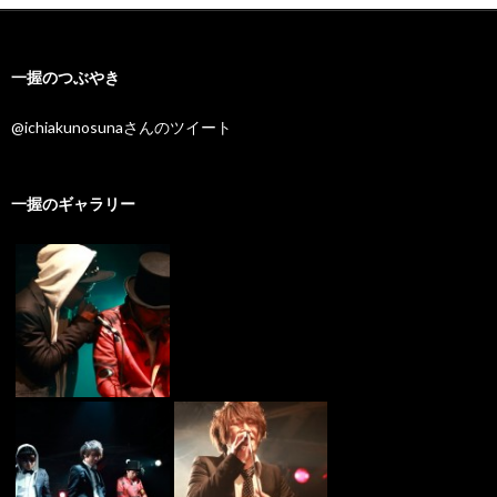
一握のつぶやき
@ichiakunosunaさんのツイート
一握のギャラリー