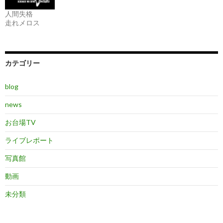
人間失格
走れメロス
カテゴリー
blog
news
お台場TV
ライブレポート
写真館
動画
未分類