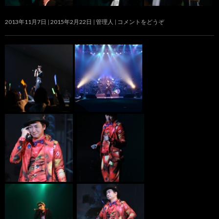
2013年11月7日
2015年2月22日
管理人
コメントをどうぞ