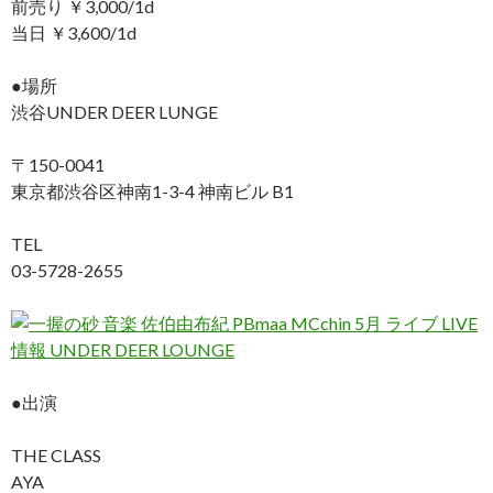
前売り ￥3,000/1d
当日 ￥3,600/1d
●場所
渋谷UNDER DEER LUNGE
〒150-0041
東京都渋谷区神南1-3-4 神南ビル B1
TEL
03-5728-2655
●出演
THE CLASS
AYA